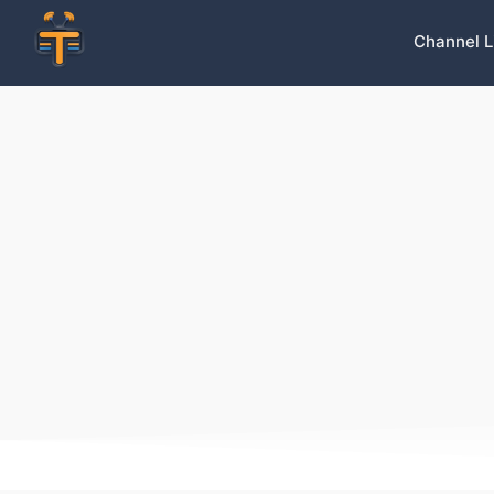
Channel L