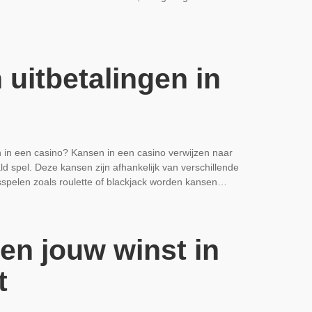
 uitbetalingen in
n in een casino? Kansen in een casino verwijzen naar
ald spel. Deze kansen zijn afhankelijk van verschillende
ansspelen zoals roulette of blackjack worden kansen…
en jouw winst in
t