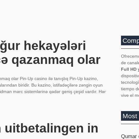
Comp
ur hekayələri
cə qazanmaq olar
Ofrecemo
de canale
Full HD 
dispositi
aq olar Pin-Up casino ilə tanışlıq Pin-Up kazino,
tecnologí
ndan biridir. Bu kazino, istifadəçilərə zəngin oyun
tiempo de
n idman mərc sistemlərinə qədər geniş çeşid vardır. Hər
vive el m
Most
 uitbetalingen in
Qumar 