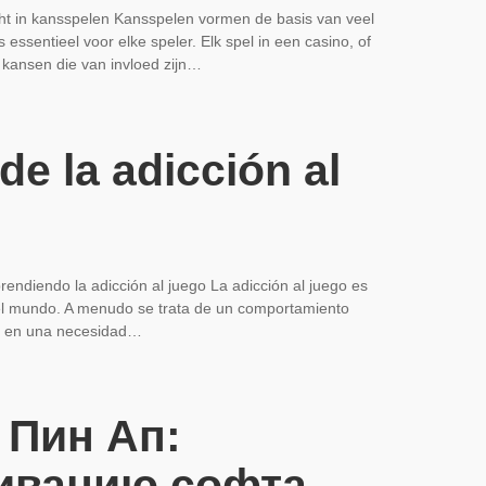
cht in kansspelen Kansspelen vormen de basis van veel
essentieel voor elke speler. Elk spel in een casino, of
e kansen die van invloed zijn…
de la adicción al
rendiendo la adicción al juego La adicción al juego es
l mundo. A menudo se trata de un comportamiento
se en una necesidad…
Пин Ап:
чиванию софта