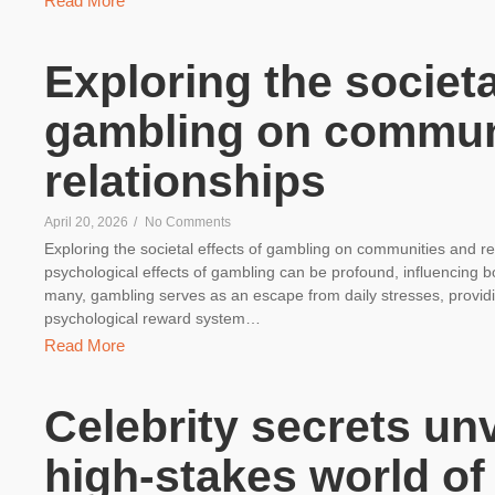
Read More
Exploring the societa
gambling on commun
relationships
April 20, 2026
/
No Comments
Exploring the societal effects of gambling on communities and r
psychological effects of gambling can be profound, influencing b
many, gambling serves as an escape from daily stresses, providi
psychological reward system…
Read More
Celebrity secrets unv
high-stakes world of