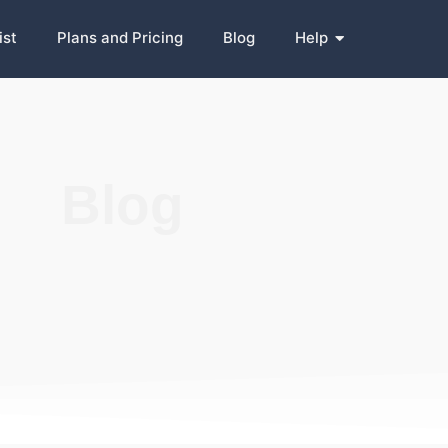
ist
Plans and Pricing
Blog
Help
Blog