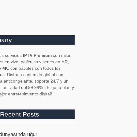
any
s servicios
IPTV Premium
con miles
s en vivo, películas y series en
HD,
y 4K
, compatibles con todos los
vos. Disfruta contenido global con
a anticongelante, soporte 24/7 y un
 actividad del 99.99%. ¡Elige tu plan y
ejor entretenimiento digital!
 Recent Posts
dünyasında uğur