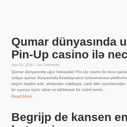
Qumar dünyasında uğ
Pin-Up casino ilə ne
April 20, 2026
/
No Comments
Qumar dünyasında uğur hekayələri Pin-Up casino ilə necə qazanm
onlayn qumar dünyasında Azərbaycanın özünəməxsus platformaları
seçimi təqdim edir; slotlardan ruletkaya, canlı diler oyunlarında
bir oyunçu üçün rahat və təhlükəsiz bir mühit təmin…
Read More
Begrijp de kansen en