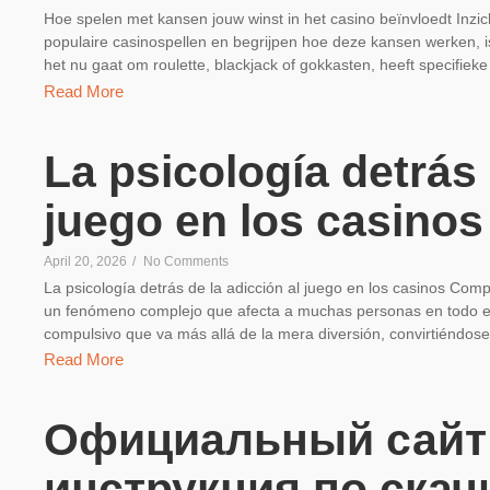
Hoe spelen met kansen jouw winst in het casino beïnvloedt Inzi
populaire casinospellen en begrijpen hoe deze kansen werken, is 
het nu gaat om roulette, blackjack of gokkasten, heeft specifiek
Read More
La psicología detrás 
juego en los casinos
April 20, 2026
/
No Comments
La psicología detrás de la adicción al juego en los casinos Comp
un fenómeno complejo que afecta a muchas personas en todo e
compulsivo que va más allá de la mera diversión, convirtiéndo
Read More
Официальный сайт 
инструкция по ска