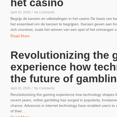
het casino
April 20, 2026
/
No Comments
Begrijp de kansen en uitbetalingen in het casino De basis van ka
het essentieel om de kansen te begrijpen. Kansen geven aan hoe
zich voordoet, zoals het winnen van een spel of het ontvangen
Read More
Revolutionizing the
experience how tec
the future of gambli
April 20, 2026
/
No Comments
Revolutionizing the gaming experience how technology shapes t
recent years, online gambling has surged in popularity, fundam
chance. Advances in internet technology have enabled users to 
of their…