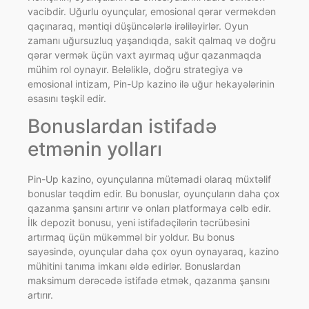
vacibdir. Uğurlu oyunçular, emosional qərar verməkdən
qaçınaraq, məntiqi düşüncələrlə irəliləyirlər. Oyun
zamanı uğursuzluq yaşandıqda, sakit qalmaq və doğru
qərar vermək üçün vaxt ayırmaq uğur qazanmaqda
mühim rol oynayır. Beləliklə, doğru strategiya və
emosional intizam, Pin-Up kazino ilə uğur hekayələrinin
əsasını təşkil edir.
Bonuslardan istifadə
etmənin yolları
Pin-Up kazino, oyunçularına mütəmadi olaraq müxtəlif
bonuslar təqdim edir. Bu bonuslar, oyunçuların daha çox
qazanma şansını artırır və onları platformaya cəlb edir.
İlk depozit bonusu, yeni istifadəçilərin təcrübəsini
artırmaq üçün mükəmməl bir yoldur. Bu bonus
sayəsində, oyunçular daha çox oyun oynayaraq, kazino
mühitini tanıma imkanı əldə edirlər. Bonuslardan
maksimum dərəcədə istifadə etmək, qazanma şansını
artırır.